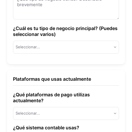
brevemente
¿Cuál es tu tipo de negocio principal? (Puedes
seleccionar varios)
Seleccionar...
Plataformas que usas actualmente
¿Qué plataformas de pago utilizas
actualmente?
Seleccionar...
¿Qué sistema contable usas?