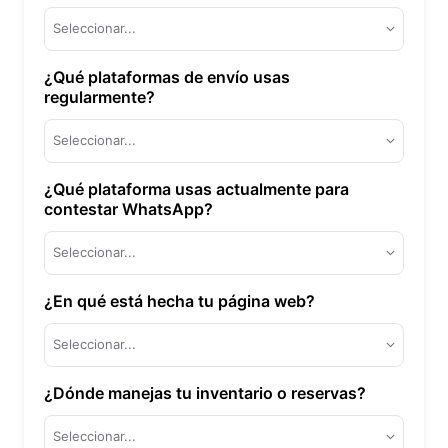
Seleccionar...
¿Qué plataformas de envío usas
regularmente?
Seleccionar...
¿Qué plataforma usas actualmente para
contestar WhatsApp?
Seleccionar...
¿En qué está hecha tu página web?
Seleccionar...
¿Dónde manejas tu inventario o reservas?
Seleccionar...