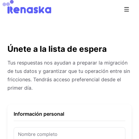
Únete a la lista de espera
Tus respuestas nos ayudan a preparar la migración
de tus datos y garantizar que tu operación entre sin
fricciones. Tendrás acceso preferencial desde el
primer día.
Información personal
Nombre completo