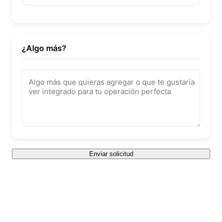
¿Algo más?
Algo más que quieras agregar o que te gustaría
ver integrado para tu operación perfecta
Enviar solicitud