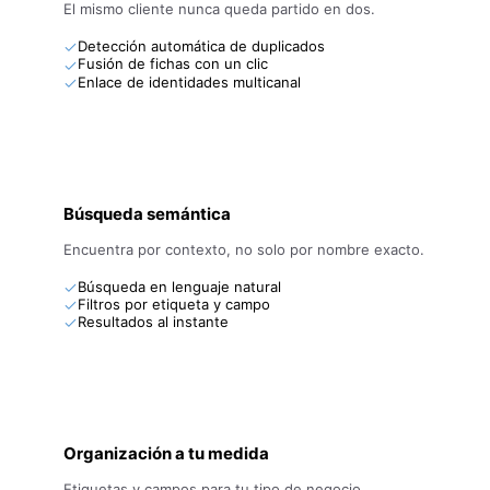
El mismo cliente nunca queda partido en dos.
Detección automática de duplicados
Fusión de fichas con un clic
Enlace de identidades multicanal
Búsqueda semántica
Encuentra por contexto, no solo por nombre exacto.
Búsqueda en lenguaje natural
Filtros por etiqueta y campo
Resultados al instante
Organización a tu medida
Etiquetas y campos para tu tipo de negocio.