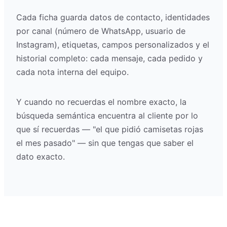
Cada ficha guarda datos de contacto, identidades
por canal (número de WhatsApp, usuario de
Instagram), etiquetas, campos personalizados y el
historial completo: cada mensaje, cada pedido y
cada nota interna del equipo.
Y cuando no recuerdas el nombre exacto, la
búsqueda semántica encuentra al cliente por lo
que sí recuerdas — "el que pidió camisetas rojas
el mes pasado" — sin que tengas que saber el
dato exacto.