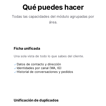
Qué puedes hacer
Todas las capacidades del módulo agrupadas por
área.
Ficha unificada
Una sola vista de todo lo que sabes del cliente.
Datos de contacto y dirección
Identidades por canal (WA, IG)
Historial de conversaciones y pedidos
Unificación de duplicados