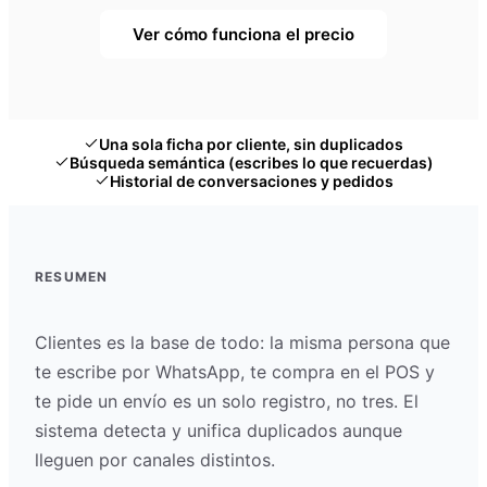
Ver cómo funciona el precio
Una sola ficha por cliente, sin duplicados
Búsqueda semántica (escribes lo que recuerdas)
Historial de conversaciones y pedidos
RESUMEN
Clientes es la base de todo: la misma persona que
te escribe por WhatsApp, te compra en el POS y
te pide un envío es un solo registro, no tres. El
sistema detecta y unifica duplicados aunque
lleguen por canales distintos.