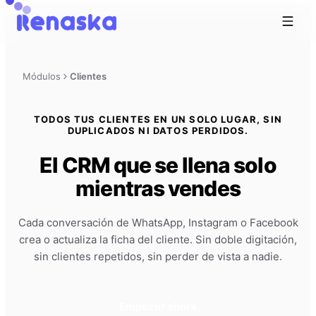
Módulos
Clientes
TODOS TUS CLIENTES EN UN SOLO LUGAR, SIN
DUPLICADOS NI DATOS PERDIDOS.
El CRM que se llena solo
mientras vendes
Cada conversación de WhatsApp, Instagram o Facebook
crea o actualiza la ficha del cliente. Sin doble digitación,
sin clientes repetidos, sin perder de vista a nadie.
Empezar ahora