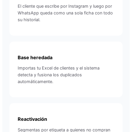
El cliente que escribe por Instagram y luego por
WhatsApp queda como una sola ficha con todo
su historial.
Base heredada
Importas tu Excel de clientes y el sistema
detecta y fusiona los duplicados
automáticamente.
Reactivación
Segmentas por etiqueta a quienes no compran