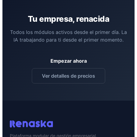
Tu empresa, renacida
Todos los módulos activos desde el primer día. La
IA trabajando para ti desde el primer momento.
Empezar ahora
Ver detalles de precios
Plataforma modular de gestión empresarial.