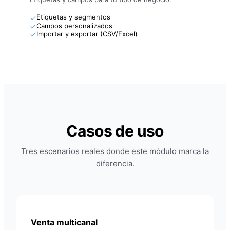
Etiquetas y segmentos
Campos personalizados
Importar y exportar (CSV/Excel)
Casos de uso
Tres escenarios reales donde este módulo marca la
diferencia.
Venta multicanal