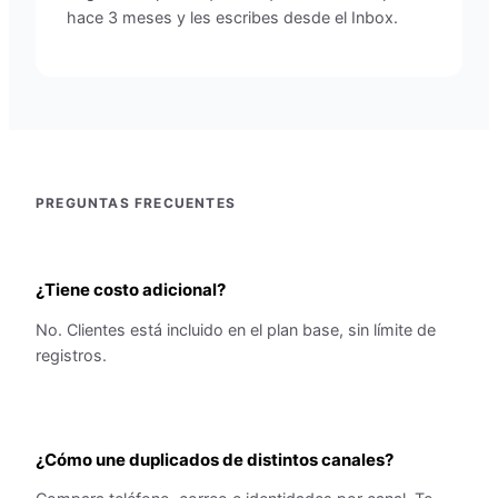
hace 3 meses y les escribes desde el Inbox.
PREGUNTAS FRECUENTES
¿Tiene costo adicional?
No. Clientes está incluido en el plan base, sin límite de
registros.
¿Cómo une duplicados de distintos canales?