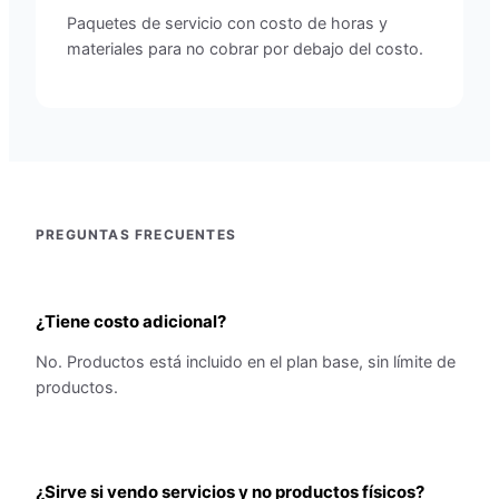
Paquetes de servicio con costo de horas y
materiales para no cobrar por debajo del costo.
PREGUNTAS FRECUENTES
¿Tiene costo adicional?
No. Productos está incluido en el plan base, sin límite de
productos.
¿Sirve si vendo servicios y no productos físicos?