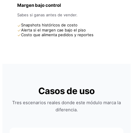
Margen bajo control
Sabes si ganas antes de vender.
Snapshots históricos de costo
Alerta si el margen cae bajo el piso
Costo que alimenta pedidos y reportes
Casos de uso
Tres escenarios reales donde este módulo marca la
diferencia.