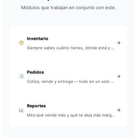
Módulos que trabajan en conjunto con este.
Inventario
Siempre sabes cuánto tienes, dónde está y qué necesitas reponer.
Pedidos
Cotiza, vende y entrega — todo en un solo módulo.
Reportes
Mira qué vende más y qué te deja más margen. Sin estimaciones.