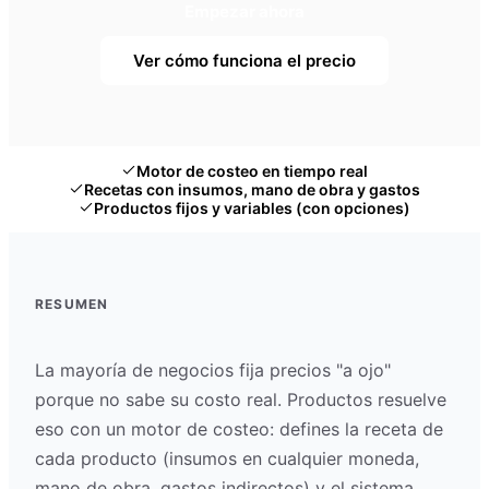
Empezar ahora
Ver cómo funciona el precio
Motor de costeo en tiempo real
Recetas con insumos, mano de obra y gastos
Productos fijos y variables (con opciones)
RESUMEN
La mayoría de negocios fija precios "a ojo"
porque no sabe su costo real. Productos resuelve
eso con un motor de costeo: defines la receta de
cada producto (insumos en cualquier moneda,
mano de obra, gastos indirectos) y el sistema