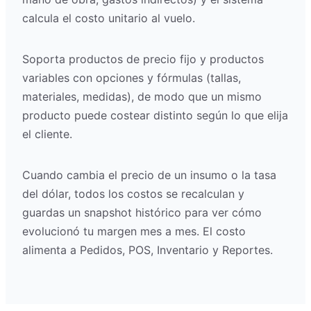
calcula el costo unitario al vuelo.
Soporta productos de precio fijo y productos
variables con opciones y fórmulas (tallas,
materiales, medidas), de modo que un mismo
producto puede costear distinto según lo que elija
el cliente.
Cuando cambia el precio de un insumo o la tasa
del dólar, todos los costos se recalculan y
guardas un snapshot histórico para ver cómo
evolucionó tu margen mes a mes. El costo
alimenta a Pedidos, POS, Inventario y Reportes.