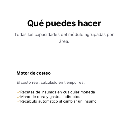
Qué puedes hacer
Todas las capacidades del módulo agrupadas por
área.
Motor de costeo
El costo real, calculado en tiempo real.
Recetas de insumos en cualquier moneda
Mano de obra y gastos indirectos
Recálculo automático al cambiar un insumo