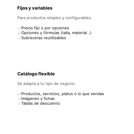
Fijos y variables
Para productos simples y configurables.
Precio fijo o por opciones
Opciones y fórmulas (talla, material…)
Subrecetas reutilizables
Catálogo flexible
Se adapta a tu tipo de negocio.
Productos, servicios, platos o lo que vendas
Imágenes y fichas
Tablas de descuento