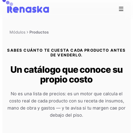
Módulos
Productos
SABES CUÁNTO TE CUESTA CADA PRODUCTO ANTES
DE VENDERLO.
Un catálogo que conoce su
propio costo
No es una lista de precios: es un motor que calcula el
costo real de cada producto con su receta de insumos,
mano de obra y gastos — y te avisa si tu margen cae por
debajo del piso.