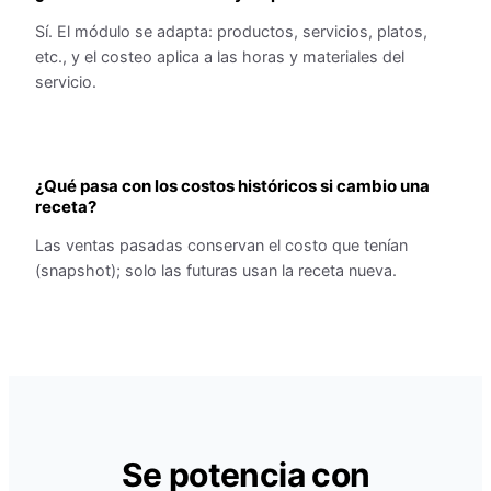
Sí. El módulo se adapta: productos, servicios, platos,
etc., y el costeo aplica a las horas y materiales del
servicio.
¿Qué pasa con los costos históricos si cambio una
receta?
Las ventas pasadas conservan el costo que tenían
(snapshot); solo las futuras usan la receta nueva.
Se potencia con