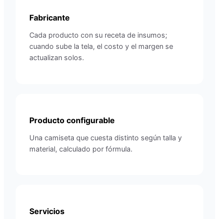
Fabricante
Cada producto con su receta de insumos;
cuando sube la tela, el costo y el margen se
actualizan solos.
Producto configurable
Una camiseta que cuesta distinto según talla y
material, calculado por fórmula.
Servicios