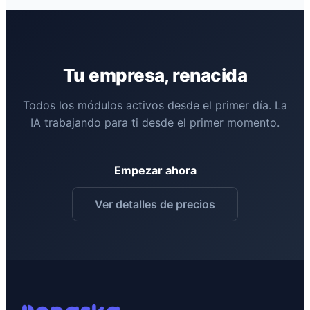
Tu empresa, renacida
Todos los módulos activos desde el primer día. La
IA trabajando para ti desde el primer momento.
Empezar ahora
Ver detalles de precios