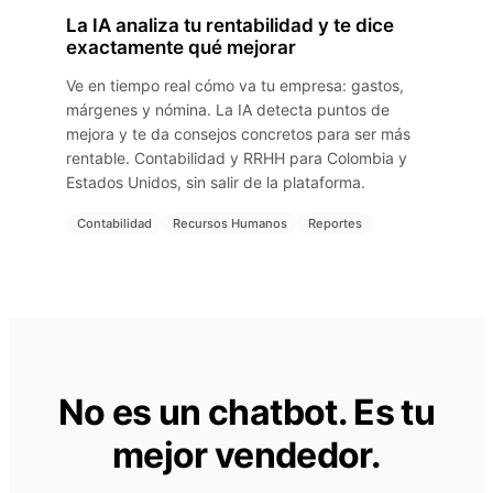
La IA analiza tu rentabilidad y te dice
exactamente qué mejorar
Ve en tiempo real cómo va tu empresa: gastos,
márgenes y nómina. La IA detecta puntos de
mejora y te da consejos concretos para ser más
rentable. Contabilidad y RRHH para Colombia y
Estados Unidos, sin salir de la plataforma.
Contabilidad
Recursos Humanos
Reportes
No es un chatbot. Es tu
mejor vendedor.