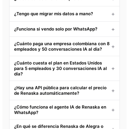
¿Tengo que migrar mis datos a mano?
¿Funciona si vendo solo por WhatsApp?
¿Cuánto paga una empresa colombiana con 8
empleados y 50 conversaciones IA al día?
¿Cuánto cuesta el plan en Estados Unidos
para 5 empleados y 30 conversaciones IA al
día?
¿Hay una API pública para calcular el precio
de Renaska automáticamente?
¿Cómo funciona el agente IA de Renaska en
WhatsApp?
¿En qué se diferencia Renaska de Alegra o