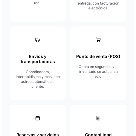
real.
entrega, con facturación
electrónica.
Envíos y
Punto de venta (POS)
transportadoras
Cobra en segundos y el
inventario se actualiza
Coordinadora,
solo.
Interrapidísimo y más, con
rastreo automático al
cliente.
Reservas y servicios
Contabilidad