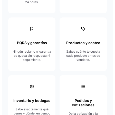
24 horas.
PQRS y garantías
Productos y costeo
Ningún reclamo ni garantía
Sabes cuánto te cuesta
se queda sin respuesta ni
cada producto antes de
seguimiento.
venderlo.
Inventario y bodegas
Pedidos y
cotizaciones
Sabe exactamente qué
tienes y dónde, en tiempo
De la cotización a la