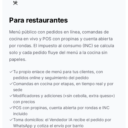
Para restaurantes
Menú público con pedidos en línea, comandas de
cocina en vivo y POS con propinas y cuenta abierta
por rondas. El impuesto al consumo (INC) se calcula
solo y cada pedido fluye del menú a la cocina sin
papeles.
Tu propio enlace de menú para tus clientes, con
pedidos online y seguimiento del pedido
Comandas en cocina por etapas, en tiempo real y por
sede
Modificadores y adiciones («sin cebolla, extra queso»)
con precios
POS con propinas, cuenta abierta por rondas e INC
incluido
Toma domicilios: el Vendedor IA recibe el pedido por
WhatsApp y cotiza el envío por barrio