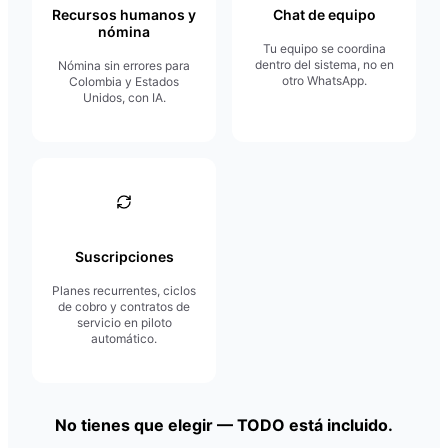
Recursos humanos y
Chat de equipo
nómina
Tu equipo se coordina
dentro del sistema, no en
Nómina sin errores para
otro WhatsApp.
Colombia y Estados
Unidos, con IA.
Suscripciones
Planes recurrentes, ciclos
de cobro y contratos de
servicio en piloto
automático.
No tienes que elegir — TODO está incluido.