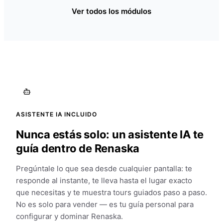
Ver todos los módulos
ASISTENTE IA INCLUIDO
Nunca estás solo: un asistente IA te
guía dentro de Renaska
Pregúntale lo que sea desde cualquier pantalla: te
responde al instante, te lleva hasta el lugar exacto
que necesitas y te muestra tours guiados paso a paso.
No es solo para vender — es tu guía personal para
configurar y dominar Renaska.