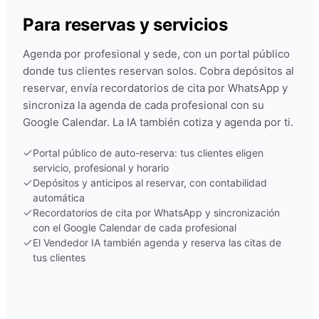
Para reservas y servicios
Agenda por profesional y sede, con un portal público
donde tus clientes reservan solos. Cobra depósitos al
reservar, envía recordatorios de cita por WhatsApp y
sincroniza la agenda de cada profesional con su
Google Calendar. La IA también cotiza y agenda por ti.
Portal público de auto-reserva: tus clientes eligen
servicio, profesional y horario
Depósitos y anticipos al reservar, con contabilidad
automática
Recordatorios de cita por WhatsApp y sincronización
con el Google Calendar de cada profesional
El Vendedor IA también agenda y reserva las citas de
tus clientes