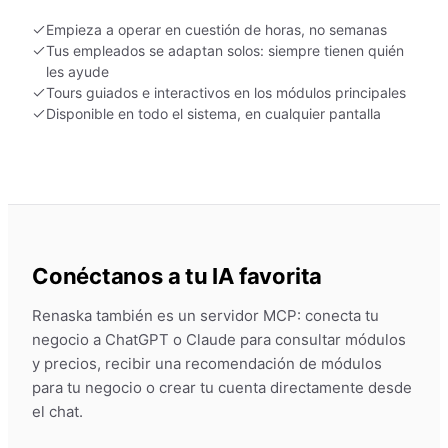
Empieza a operar en cuestión de horas, no semanas
Tus empleados se adaptan solos: siempre tienen quién
les ayude
Tours guiados e interactivos en los módulos principales
Disponible en todo el sistema, en cualquier pantalla
Conéctanos a tu IA favorita
Renaska también es un servidor MCP: conecta tu
negocio a ChatGPT o Claude para consultar módulos
y precios, recibir una recomendación de módulos
para tu negocio o crear tu cuenta directamente desde
el chat.