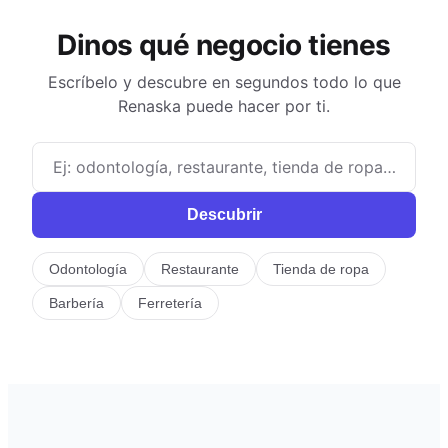
Dinos qué negocio tienes
Escríbelo y descubre en segundos todo lo que
Renaska puede hacer por ti.
Descubrir
Odontología
Restaurante
Tienda de ropa
Barbería
Ferretería