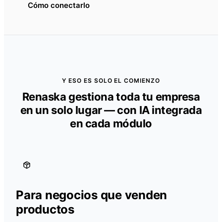
Cómo conectarlo
Y ESO ES SOLO EL COMIENZO
Renaska gestiona toda tu empresa
en un solo lugar — con IA integrada
en cada módulo
Para negocios que venden
productos