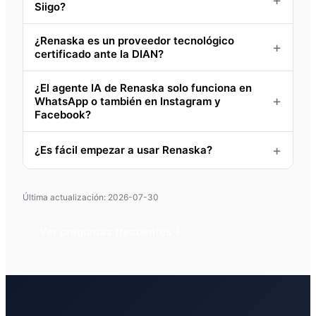
Siigo?
¿Renaska es un proveedor tecnológico
certificado ante la DIAN?
¿El agente IA de Renaska solo funciona en
WhatsApp o también en Instagram y
Facebook?
¿Es fácil empezar a usar Renaska?
Última actualización: 2026-07-30
Ver preguntas frecuentes