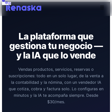
La plataforma que
gestiona tu negocio —
y la IA que lo vende
Vendas productos, servicios, reservas o
suscripciones: todo en un solo lugar, de la venta a
la contabilidad y la nómina, con un vendedor IA
que cotiza, cobra y factura solo. Lo configuras en
minutos y la IA te acompaña siempre. Desde
$30/mes.