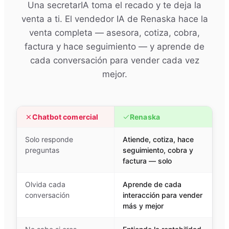
Una secretarIA toma el recado y te deja la
venta a ti. El vendedor IA de Renaska hace la
venta completa — asesora, cotiza, cobra,
factura y hace seguimiento — y aprende de
cada conversación para vender cada vez
mejor.
Chatbot comercial
Renaska
Solo responde
Atiende, cotiza, hace
preguntas
seguimiento, cobra y
factura — solo
Olvida cada
Aprende de cada
conversación
interacción para vender
más y mejor