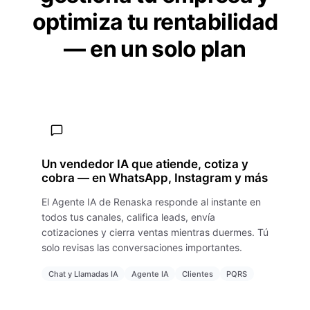
optimiza tu rentabilidad
— en un solo plan
Un vendedor IA que atiende, cotiza y
cobra — en WhatsApp, Instagram y más
El Agente IA de Renaska responde al instante en
todos tus canales, califica leads, envía
cotizaciones y cierra ventas mientras duermes. Tú
solo revisas las conversaciones importantes.
Chat y Llamadas IA
Agente IA
Clientes
PQRS