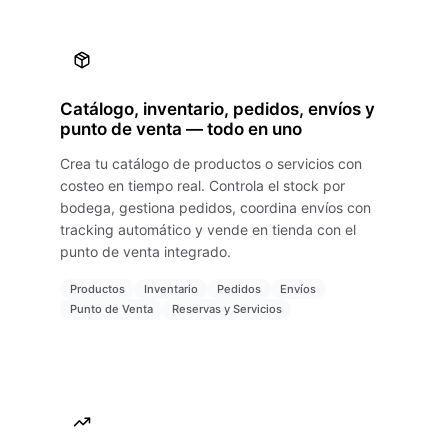
Catálogo, inventario, pedidos, envíos y
punto de venta — todo en uno
Crea tu catálogo de productos o servicios con
costeo en tiempo real. Controla el stock por
bodega, gestiona pedidos, coordina envíos con
tracking automático y vende en tienda con el
punto de venta integrado.
Productos
Inventario
Pedidos
Envíos
Punto de Venta
Reservas y Servicios