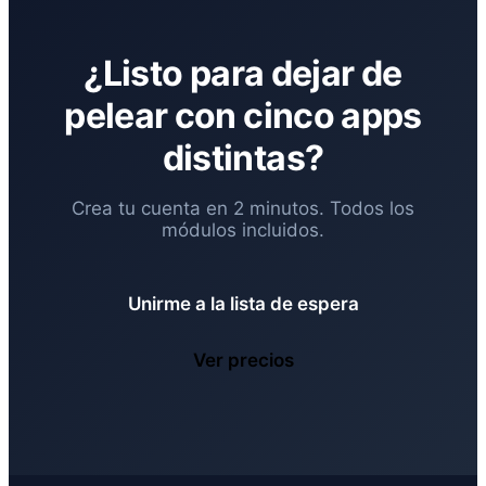
¿Listo para dejar de
pelear con cinco apps
distintas?
Crea tu cuenta en 2 minutos. Todos los
módulos incluidos.
Unirme a la lista de espera
Ver precios