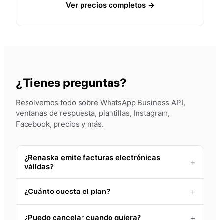
Ver precios completos →
¿Tienes preguntas?
Resolvemos todo sobre WhatsApp Business API,
ventanas de respuesta, plantillas, Instagram,
Facebook, precios y más.
¿Renaska emite facturas electrónicas
válidas?
¿Cuánto cuesta el plan?
¿Puedo cancelar cuando quiera?