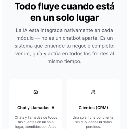
Todo fluye cuando está
en un solo lugar
La IA está integrada nativamente en cada
módulo — no es un chatbot aparte. Es un
sistema que entiende tu negocio completo:
vende, guía y actúa en todos los frentes al
mismo tiempo.
Chat y Llamadas IA
Clientes (CRM)
Chats y llamadas de todos
Una sola ficha por cliente,
tus clientes en un solo
sin duplicados ni datos
lugar, atendidos por IA las
perdidos.