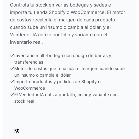
Controla tu stock en varias bodegas y sedes e
importa tu tienda Shopify o WooCommerce. El motor
de costos recalcula el margen de cada producto
cuando sube un insumo o cambia el dólar, y el
Vendedor IA cotiza por talla y variante con el
inventario real.
Inventario multi-bodega con código de barras y
transferencias
Motor de costos que recalcula el margen cuando sube
un insumo o cambia el dólar
Importa productos y pedidos de Shopify o
WooCommerce
El Vendedor IA cotiza por talla, color y variante con
stock real