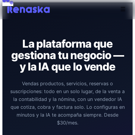
La plataforma que
gestiona tu negocio —
y la IA que lo vende
Vendas productos, servicios, reservas o
suscripciones: todo en un solo lugar, de la venta a
la contabilidad y la nómina, con un vendedor IA
que cotiza, cobra y factura solo. Lo configuras en
minutos y la IA te acompaña siempre. Desde
$30/mes.