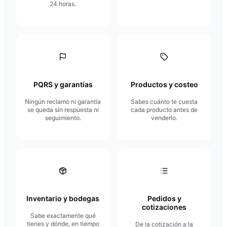
24 horas.
PQRS y garantías
Productos y costeo
Ningún reclamo ni garantía
Sabes cuánto te cuesta
se queda sin respuesta ni
cada producto antes de
seguimiento.
venderlo.
Inventario y bodegas
Pedidos y
cotizaciones
Sabe exactamente qué
tienes y dónde, en tiempo
De la cotización a la