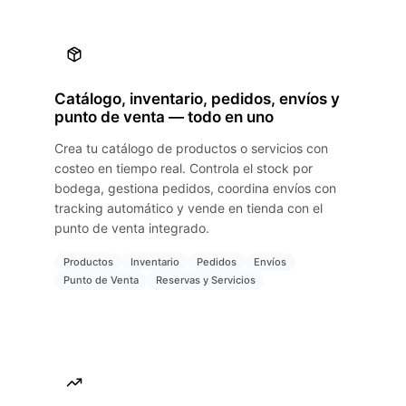
Catálogo, inventario, pedidos, envíos y
punto de venta — todo en uno
Crea tu catálogo de productos o servicios con
costeo en tiempo real. Controla el stock por
bodega, gestiona pedidos, coordina envíos con
tracking automático y vende en tienda con el
punto de venta integrado.
Productos
Inventario
Pedidos
Envíos
Punto de Venta
Reservas y Servicios