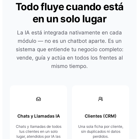
Todo fluye cuando está
en un solo lugar
La IA está integrada nativamente en cada
módulo — no es un chatbot aparte. Es un
sistema que entiende tu negocio completo:
vende, guía y actúa en todos los frentes al
mismo tiempo.
Chats y Llamadas IA
Clientes (CRM)
Chats y llamadas de todos
Una sola ficha por cliente,
tus clientes en un solo
sin duplicados ni datos
lugar, atendidos por IA las
perdidos.